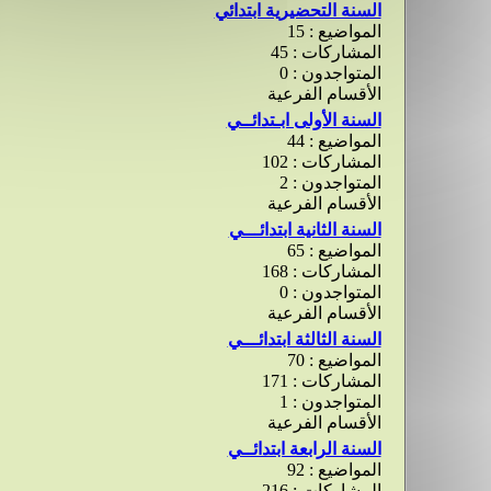
السنة التحضيرية ابتدائي
المواضيع : 15
المشاركات : 45
المتواجدون : 0
الأقسام الفرعية
السنة الأولى ابـتدائــي
المواضيع : 44
المشاركات : 102
المتواجدون : 2
الأقسام الفرعية
السنة الثانية ابتدائـــي
المواضيع : 65
المشاركات : 168
المتواجدون : 0
الأقسام الفرعية
السنة الثالثة ابتدائـــي
المواضيع : 70
المشاركات : 171
المتواجدون : 1
الأقسام الفرعية
السنة الرابعة ابتدائــي
المواضيع : 92
المشاركات : 216