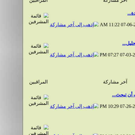
آخر مشاركة
المراقبين
...
11:22 AM
07-06-
ليل...
07:27 PM
07-03-
آخر مشاركة
المراقبين
أن تبحث...
10:29 PM
07-26-