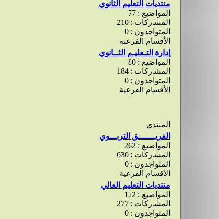
منتديات التعليم الثانوي
المواضيع : 77
المشاركات : 210
المتواجدون : 0
الأقسام الفرعية
إدارة التـعليـم الثــانوي
المواضيع : 80
المشاركات : 184
المتواجدون : 0
الأقسام الفرعية
المنتدى
الفريـــــــق التربـــوي
المواضيع : 262
المشاركات : 630
المتواجدون : 0
الأقسام الفرعية
منتديات التعليم العالي
المواضيع : 122
المشاركات : 277
المتواجدون : 0