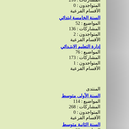
المتواجدون : 0
الأقسام الفرعية
السنة الخامسة ابتدائي
المواضيع : 52
المشاركات : 136
المتواجدون : 2
الأقسام الفرعية
إدارة التعليم الابتـدائي
المواضيع : 76
المشاركات : 173
المتواجدون : 1
الأقسام الفرعية
المنتدى
السنة الأولى متوسط
المواضيع : 114
المشاركات : 268
المتواجدون : 0
الأقسام الفرعية
السنة الثانية متوسط