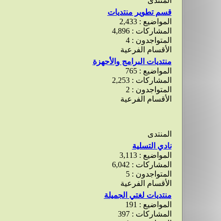
المنتدى
قسم تطوير منتديات
المواضيع : 2,433
المشاركات : 4,896
المتواجدون : 4
الأقسام الفرعية
منتديات البرامج والأجهزة
المواضيع : 765
المشاركات : 2,253
المتواجدون : 2
الأقسام الفرعية
المنتدى
نادي التسلية
المواضيع : 3,113
المشاركات : 6,042
المتواجدون : 5
الأقسام الفرعية
منتديات لغتي الجميلة
المواضيع : 191
المشاركات : 397