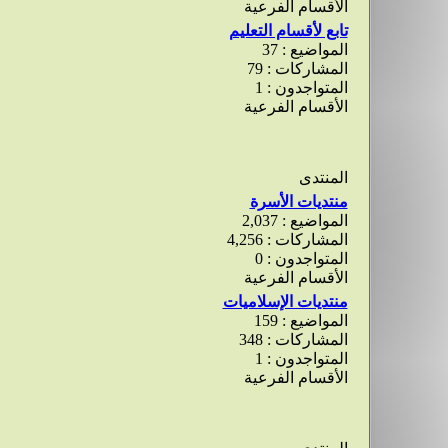
الأقسام الفرعية
تابع لأقسام التعليم
المواضيع : 37
المشاركات : 79
المتواجدون : 1
الأقسام الفرعية
المنتدى
منتديات الأسرة
المواضيع : 2,037
المشاركات : 4,256
المتواجدون : 0
الأقسام الفرعية
منتديات الإسلاميات
المواضيع : 159
المشاركات : 348
المتواجدون : 1
الأقسام الفرعية