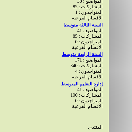
المواضيع : 38
المشاركات : 85
المتواجدون : 1
الأقسام الفرعية
السنة الثالثة متوسط
المواضيع : 41
المشاركات : 85
المتواجدون : 0
الأقسام الفرعية
السنة الرابعة متوسط
المواضيع : 171
المشاركات : 340
المتواجدون : 4
الأقسام الفرعية
إدارة التعليم المتوسط
المواضيع : 41
المشاركات : 100
المتواجدون : 0
الأقسام الفرعية
المنتدى