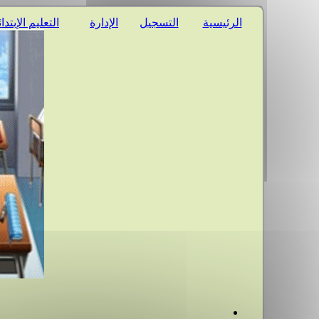
الرئيسية
التسجيل
الإدارة
التعليم الإبتدا