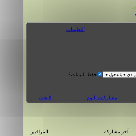
.
التعليمات
حفظ البيانات؟
مشاركات اليوم
البحث
آخر مشاركة
المراقبين