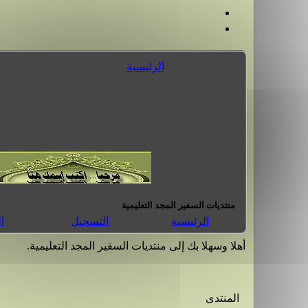
الرئيسية
منتديات السفير المجد التعليمية
الرئيسية
التسجيل
ا
أهلا وسهلا بك إلى منتديات السفير المجد التعليمية.
المنتدى