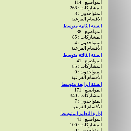
المواضيع : 114
المشاركات : 268
المتواجدون : 3
الأقسام الفرعية
السنة الثانية متوسط
المواضيع : 38
المشاركات : 85
المتواجدون : 4
الأقسام الفرعية
السنة الثالثة متوسط
المواضيع : 41
المشاركات : 85
المتواجدون : 0
الأقسام الفرعية
السنة الرابعة متوسط
المواضيع : 171
المشاركات : 340
المتواجدون : 7
الأقسام الفرعية
إدارة التعليم المتوسط
المواضيع : 41
المشاركات : 100
المتواجدون : 0