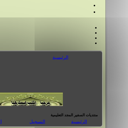
الرئيسية
منتديات السفير المجد التعليمية
الرئيسية
التسجيل
ا