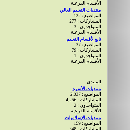
الأقسام الفرعية
منتديات التعليم العالي
المواضيع : 122
المشاركات : 277
المتواجدون : 3
الأقسام الفرعية
تابع لأقسام التعليم
المواضيع : 37
المشاركات : 79
المتواجدون : 1
الأقسام الفرعية
المنتدى
منتديات الأسرة
المواضيع : 2,037
المشاركات : 4,256
المتواجدون : 2
الأقسام الفرعية
منتديات الإسلاميات
المواضيع : 159
المشاركات : 348