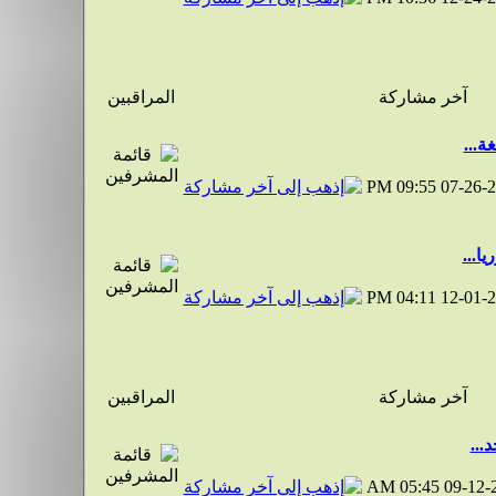
آخر مشاركة
المراقبين
ة...
09:55 PM
07-26-
يا...
04:11 PM
12-01-
آخر مشاركة
المراقبين
...
05:45 AM
09-12-