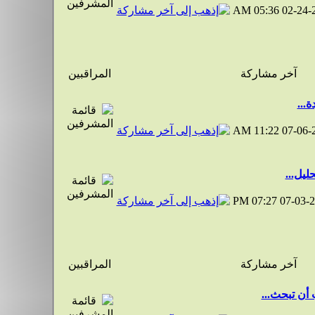
05:36 AM
02-24-
آخر مشاركة
المراقبين
...
11:22 AM
07-06-
ليل...
07:27 PM
07-03-
آخر مشاركة
المراقبين
أن تبحث...