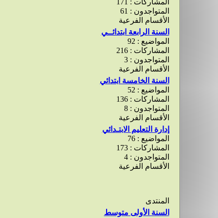
المشاركات : 171
المتواجدون : 61
الأقسام الفرعية
السنة الرابعة ابتدائــي
المواضيع : 92
المشاركات : 216
المتواجدون : 3
الأقسام الفرعية
السنة الخامسة ابتدائي
المواضيع : 52
المشاركات : 136
المتواجدون : 8
الأقسام الفرعية
إدارة التعليم الابتـدائي
المواضيع : 76
المشاركات : 173
المتواجدون : 4
الأقسام الفرعية
المنتدى
السنة الأولى متوسط