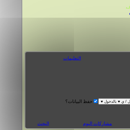
.
التعليمات
حفظ البيانات؟
مشاركات اليوم
البحث