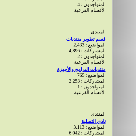
المتواجدون : 4
الأقسام الفرعية
المنتدى
قسم تطوير منتديات
المواضيع : 2,433
المشاركات : 4,896
المتواجدون : 2
الأقسام الفرعية
منتديات البرامج والأجهزة
المواضيع : 765
المشاركات : 2,253
المتواجدون : 1
الأقسام الفرعية
المنتدى
نادي التسلية
المواضيع : 3,113
المشاركات : 6,042