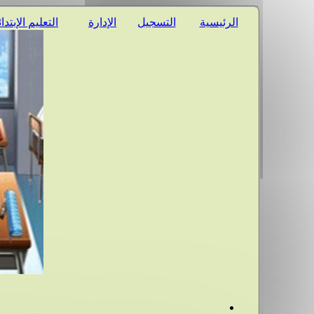
الرئيسية
التسجيل
الإدارة
التعليم الإبتدا