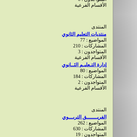
الأقسام الفرعية
المنتدى
منتديات التعليم الثانوي
المواضيع : 77
المشاركات : 210
المتواجدون : 3
الأقسام الفرعية
إدارة التـعليـم الثــانوي
المواضيع : 80
المشاركات : 184
المتواجدون : 2
الأقسام الفرعية
المنتدى
الفريـــــــق التربـــوي
المواضيع : 262
المشاركات : 630
المتواجدون : 19