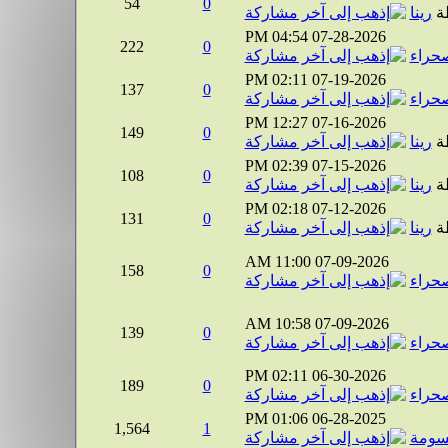
54
0
ة
رينا
04:54 PM
07-28-2026
222
0
صحراء
02:11 PM
07-19-2026
137
0
صحراء
12:27 PM
07-16-2026
149
0
ة
رينا
02:39 PM
07-15-2026
108
0
ة
رينا
02:18 PM
07-12-2026
131
0
ة
رينا
11:00 AM
07-09-2026
158
0
صحراء
10:58 AM
07-09-2026
139
0
صحراء
02:11 PM
06-30-2026
189
0
صحراء
01:06 PM
06-28-2025
1,564
1
ومة