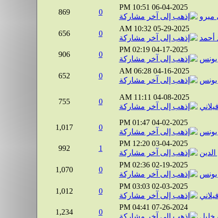
10:51 PM
06-04-2025
869
0
ميرو
10:32 AM
05-29-2025
656
0
 أحمد
02:19 PM
04-17-2025
906
0
يونس
06:28 AM
04-16-2025
652
0
يونس
11:11 AM
04-08-2025
755
0
فيلاني
01:47 PM
04-02-2025
1,017
0
يونس
12:20 PM
03-04-2025
992
1
الدين
02:36 PM
02-19-2025
1,070
0
يونس
03:03 PM
02-03-2025
1,012
0
فيلاني
04:41 PM
07-26-2024
1,234
0
 خليل