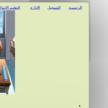
الرئيسية
التسجيل
الإدارة
التعليم الإبتدا