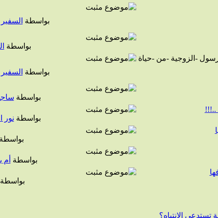
بواسطة
السفير 
بواسطة
ال
بواسطة
السفير 
بواسطة
ساجد
.!!!
بواسطة
نور ا
بواسطة
بواسطة
أم 
ها
بواسطة
 تستدعي الانتباه؟