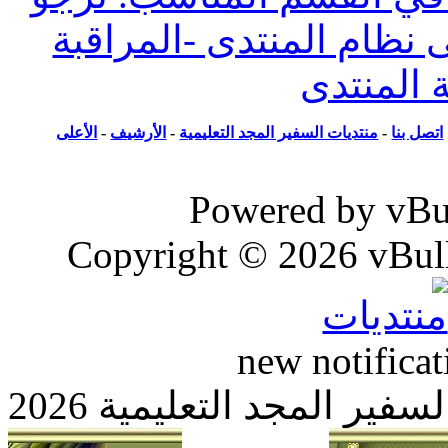
ظام المنتدى -المراقبة
المنتدى
ل بنا
-
منتديات السفير المجد التعليمية
-
الأرشيف
-
الأعلى
Powered by vB
Copyright © 2026 vBull
new notific
 المجد التعليمية 2026