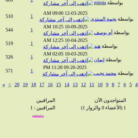
بواسطة
mimia
09:00 AM
12-03-2025
510
1
واسطة
نجمة المنتدى
10:25 AM
10-09-2025
544
1
بواسطة
أم يوسف
12:25 AM
10-04-2025
519
1
بواسطة
هند
02:05 AM
10-03-2025
526
1
بواسطة
إيمان
11:28 PM
09-20-2025
571
1
واسطة
محمد نجيب
»
>
20
19
18
17
16
15
14
13
12
11
10
9
8
7
6
5
المتواجدون الآن
المراقبين
1 (الأعضاء 0 والزوار 1)
المراقبين : 1