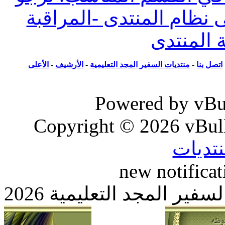
ظام المنتدى -المراقبة
المنتدى
ل بنا
-
منتديات السفير المجد التعليمية
-
الأرشيف
-
الأعلى
Powered by vB
Copyright © 2026 vBull
new notific
 المجد التعليمية 2026