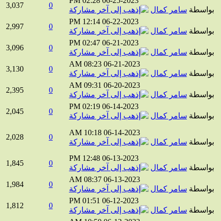
02:28 PM
06-25-2023
3,037
0
واسطة
سامر كمال
12:14 PM
06-22-2023
2,997
0
واسطة
سامر كمال
02:47 PM
06-21-2023
3,096
0
واسطة
سامر كمال
08:23 AM
06-21-2023
3,130
0
واسطة
سامر كمال
09:31 AM
06-20-2023
2,395
0
واسطة
سامر كمال
02:19 PM
06-14-2023
2,045
0
واسطة
سامر كمال
10:18 AM
06-14-2023
2,028
0
واسطة
سامر كمال
12:48 PM
06-13-2023
1,845
0
واسطة
سامر كمال
08:37 AM
06-13-2023
1,984
0
واسطة
سامر كمال
01:51 PM
06-12-2023
1,812
0
واسطة
سامر كمال