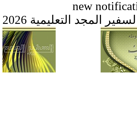
new notific
 المجد التعليمية 2026