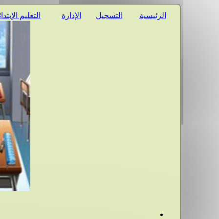
الرئيسية
التسجيل
الإدارة
التعليم الإبتدا