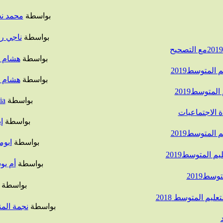
بواسطة
محمد ن
بواسطة
ناجي ر
بواسطة
هشام خ
المتوسط2019
بواسطة
هشام خ
لمتوسط2019
بواسطة
ia
 الاجتماعيات
بواسطة
إ
المتوسط2019
بواسطة
ابوم
 المتوسط2019
بواسطة
أم ي
سط2019
بواسطة
يم المتوسط 2018
بواسطة
نجمة الم