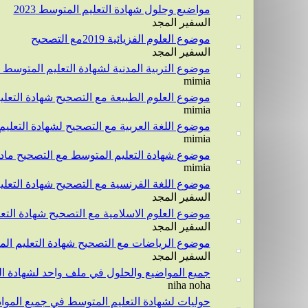
مواضيع وحلول شهادة التعليم المتوسط 2023
السفير المجد
موضوع العلوم الفزيائية 2019مع التصحيح
السفير المجد
موضوع التربية المدنية لشهادة التعليم المتوسط 2019مع التصحيح
mimia
موضوع العلوم الطبيعة مع التصحيح شهادة التعليم 
mimia
موضوع اللغة العربية مع التصحيح لشهادة التعليم ا
mimia
موضوع شهادة التعليم المتوسط مع التصحيح مادة
mimia
موضوع اللغة الفرنسية مع التصحيح شهادة التعليم 
السفير المجد
موضوع العلوم الاسلامية مع التصحيح شهادة التعليم
السفير المجد
موضوع الرياضات مع التصحيح شهادة التعليم المتو
السفير المجد
جميع المواضيع والحلول في ملف واحد لشهادة التعل
niha noha
حوليات لشهادة التعليم المتوسط في جميع المواد