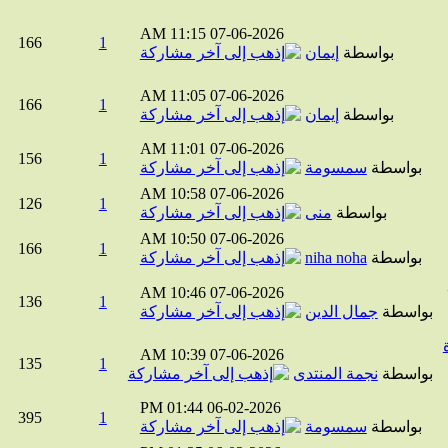
11:15 AM
07-06-2026
166
1
بواسطة
إيمان
11:05 AM
07-06-2026
166
1
بواسطة
إيمان
11:01 AM
07-06-2026
156
1
بواسطة
سمسومة
10:58 AM
07-06-2026
126
1
بواسطة
منى
10:50 AM
07-06-2026
166
1
بواسطة
niha noha
10:46 AM
07-06-2026
136
1
واسطة
جمال الدين
10:39 AM
07-06-2026
135
1
واسطة
نجمة المنتدى
01:44 PM
06-02-2026
395
1
بواسطة
سمسومة