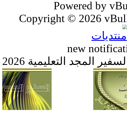
Powered by vB
Copyright © 2026 vBull
new notific
 المجد التعليمية 2026