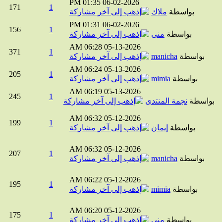
01:35 PM
06-02-2026
171
1
بواسطة
ملاك
01:31 PM
06-02-2026
156
1
بواسطة
منى
06:28 AM
05-13-2026
371
1
بواسطة
manicha
06:24 AM
05-13-2026
205
1
بواسطة
mimia
06:19 AM
05-13-2026
245
1
واسطة
نجمة المنتدى
06:32 AM
05-12-2026
199
1
بواسطة
إيمان
06:32 AM
05-12-2026
207
1
بواسطة
manicha
06:22 AM
05-12-2026
195
1
بواسطة
mimia
06:20 AM
05-12-2026
175
1
بواسطة
منى