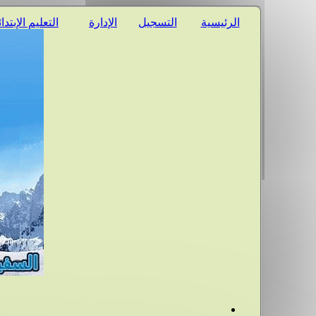
الرئيسية
التسجيل
الإدارة
التعليم الإبتدا