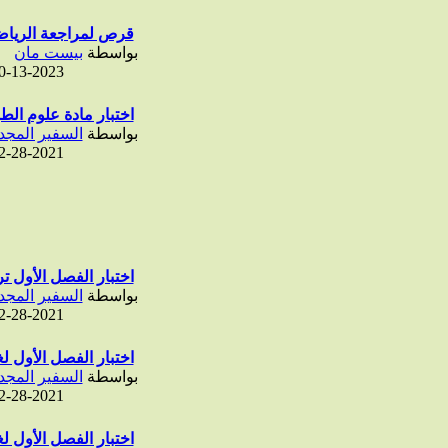
قرص لمراجعة الرياضيا
بواسطة
بيست مان
0-13-2023
اختبار مادة علوم الطب
بواسطة
السفير المجد
2-28-2021
اختبار الفصل الأول ترب
بواسطة
السفير المجد
2-28-2021
اختبار الفصل الأول لغ
بواسطة
السفير المجد
2-28-2021
اختبار الفصل الأول لغ