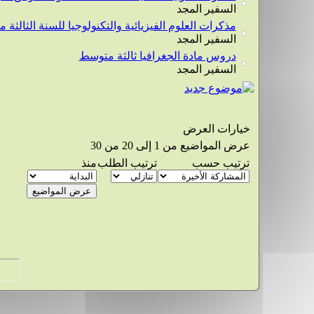
السفير المجد
مذكرات العلوم الفيزيائية والتكنولوجيا للسنة الثالثة
السفير المجد
دروس مادة الجغرافيا ثالثة متوسط
السفير المجد
خيارات العرض
عرض المواضيع من 1 إلى 20 من 30
ترتيب حسب
ترتيب الطلب
منذ