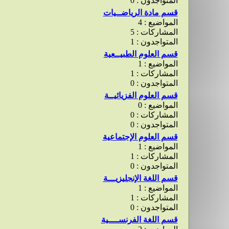
المتواجدون : 0
قسم مادة الرياضــيات
المواضيع : 4
المشاركات : 5
المتواجدون : 1
قسم العلوم الطبيــعية
المواضيع : 1
المشاركات : 1
المتواجدون : 0
قسم العلوم الفزيائيــة
المواضيع : 0
المشاركات : 0
المتواجدون : 0
قسم العلوم الإجتماعية
المواضيع : 1
المشاركات : 1
المتواجدون : 0
قسم اللغة الإنجليزيـــة
المواضيع : 1
المشاركات : 1
المتواجدون : 0
قسم اللغة الفرنســــية