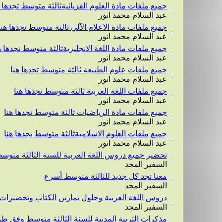
جميع ملفات مادة العلوم الفزيائيةثالثة متوسط تجدها ه
عبد السلام محمد انور
جميع ملفات مادة الاعلام الآلي ثالثة متوسط تجدها هنا
عبد السلام محمد انور
جميع ملفات مادة اللغة الانجليزيةثالثة متوسط تجدها ه
عبد السلام محمد انور
جميع ملفات علوم الطبيعة ثالثة متوسط تجدها هنا
عبد السلام محمد انور
جميع ملفات اللغة العربية ثالثة متوسط تجدها هنا
عبد السلام محمد انور
جميع ملفات مادة الرياضيات ثالثة متوسط تجدها هنا
عبد السلام محمد انور
جميع ملفات العلوم الاسلاميةثالثة متوسط تجدها هنا
عبد السلام محمد انور
تحضير جميع دروس اللغة العربية للسنة الثالثة متوس
السفير المجد
معنا تجد كل جديد للثالثة متوسط أسرع
السفير المجد
دروس اللغة العربية وحلول تمارين الكتاب وتحضيرات
السفير المجد
مذكرات التربية المدنية للسنة الثالثة متوسط وفق طري