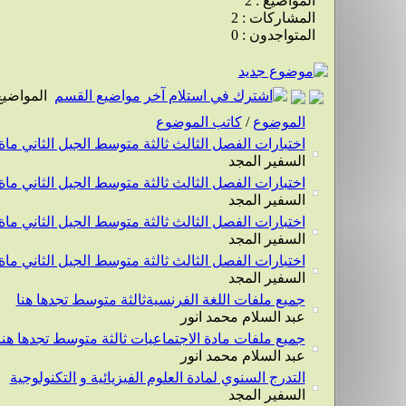
المواضيع : 2
المشاركات : 2
المتواجدون : 0
المواضيع
الموضوع
/
كاتب الموضوع
اختبارات الفصل الثالث ثالثة متوسط الجيل الثاني ماة ا
السفير المجد
اختبارات الفصل الثالث ثالثة متوسط الجيل الثاني ماة
السفير المجد
اختبارات الفصل الثالث ثالثة متوسط الجيل الثاني ماة ا
السفير المجد
اختبارات الفصل الثالث ثالثة متوسط الجيل الثاني ماة ا
السفير المجد
جميع ملفات اللغة الفرنسيةثالثة متوسط تجدها هنا
عبد السلام محمد انور
جميع ملفات مادة الاجتماعيات ثالثة متوسط تجدها هنا
عبد السلام محمد انور
التدرج السنوي لمادة العلوم الفيزيائية و التكنولوجية
السفير المجد