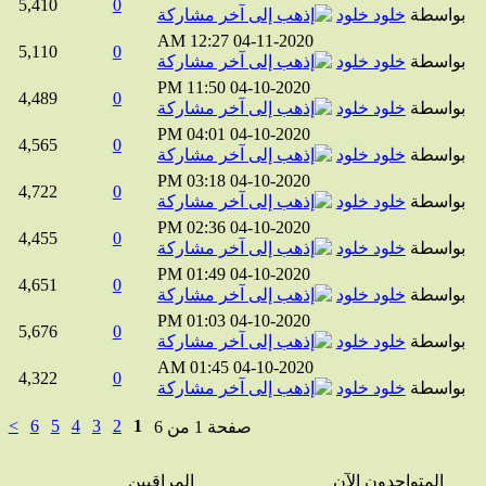
5,410
0
واسطة
خلود خلود
12:27 AM
04-11-2020
5,110
0
واسطة
خلود خلود
11:50 PM
04-10-2020
4,489
0
واسطة
خلود خلود
04:01 PM
04-10-2020
4,565
0
واسطة
خلود خلود
03:18 PM
04-10-2020
4,722
0
واسطة
خلود خلود
02:36 PM
04-10-2020
4,455
0
واسطة
خلود خلود
01:49 PM
04-10-2020
4,651
0
واسطة
خلود خلود
01:03 PM
04-10-2020
5,676
0
واسطة
خلود خلود
01:45 AM
04-10-2020
4,322
0
واسطة
خلود خلود
>
6
5
4
3
2
1
صفحة 1 من 6
المتواجدون الآن
المراقبين