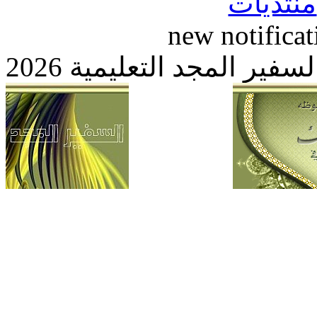
new notific
 المجد التعليمية 2026