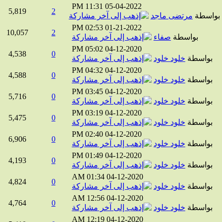
11:31 PM
05-04-2022
5,819
2
اسطة
مرتضى ماجد
02:53 PM
01-21-2022
10,057
2
بواسطة
صفاء
05:02 PM
04-12-2020
4,538
0
واسطة
خلود خلود
04:32 PM
04-12-2020
4,588
0
واسطة
خلود خلود
03:45 PM
04-12-2020
5,716
0
واسطة
خلود خلود
03:19 PM
04-12-2020
5,475
0
واسطة
خلود خلود
02:40 PM
04-12-2020
6,906
0
واسطة
خلود خلود
01:49 PM
04-12-2020
4,193
0
واسطة
خلود خلود
01:34 AM
04-12-2020
4,824
0
واسطة
خلود خلود
12:56 AM
04-12-2020
4,764
0
واسطة
خلود خلود
12:19 AM
04-12-2020