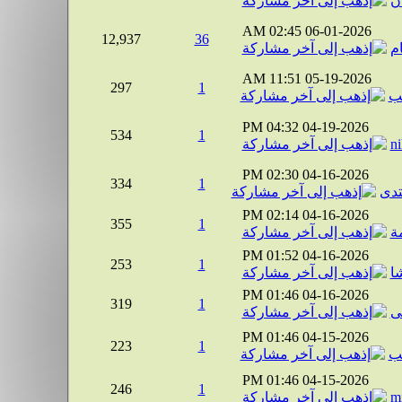
ن
02:45 AM
06-01-2026
12,937
36
ام
11:51 AM
05-19-2026
297
1
ب
04:32 PM
04-19-2026
534
1
n
02:30 PM
04-16-2026
334
1
تدى
02:14 PM
04-16-2026
355
1
ة
01:52 PM
04-16-2026
253
1
شا
01:46 PM
04-16-2026
319
1
ى
01:46 PM
04-15-2026
223
1
ب
01:46 PM
04-15-2026
246
1
m