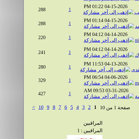
01:22 PM
04-15-2026
288
1
ب
01:14 PM
04-15-2026
288
1
د
04:12 PM
04-14-2026
220
1
n
04:12 PM
04-14-2026
241
1
ك
11:53 PM
04-13-2026
280
1
تدى
06:54 PM
04-06-2026
329
1
m
09:53 AM
03-31-2026
427
1
ة
>
10
9
8
7
6
5
4
3
2
1
صفحة 1 من 10
المراقبين
المراقبين : 1