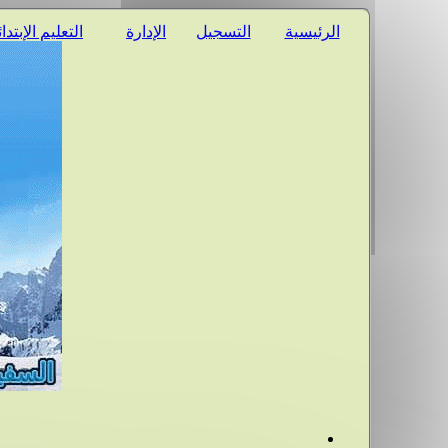
الرئيسية
التسجيل
الإدارة
التعليم الإبتدا