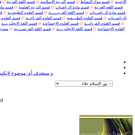
الأجنبية
@
قسم مواد النشاط
@
قسم التربية الإسلامية
@
قسم اللغة العربية
@
ق
قسم اللغة العربية
@
قسم مادة الرياضيات
@
قسم التربية العلمية
@
قسم مادة
قسم مادة الرياضــيات
@
قسم اللغة العربيــــــة
@
قسم العلوم الطبيعـيـة
@
قس
الرياضــيات
@
قسم العلوم الطبيــعية
@
قسم العلوم الفزيائيــة
@
قسم العلوم ا
@
قسم العلوم الفزيائيــة
@
قسم العلوم الإجتماعية
@
قسم اللغة الإنجليزيـــة
@
العلوم الإجتماعية
@
قسم اللغة الإنجليزيـــة
@
قسم اللغة الفرنســــية
@
منتديا
نعل
و سنحدف أي موضوع لايكتب ف
d.