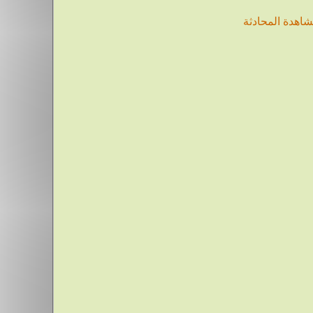
اهدة المحادثة