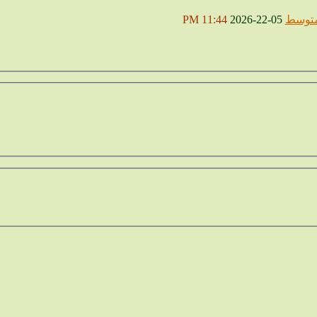
 متوسط
05-22-2026
11:44 PM