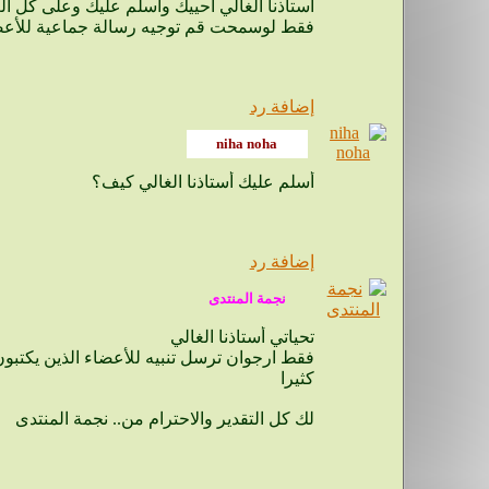
أستاذنا الغالي أحييك وأسلم عليك وعلى كل الع
فقط لوسمحت قم توجيه رسالة جماعية للأعضاء
إضافة رد
أسلم عليك أستاذنا الغالي كيف؟
إضافة رد
تحياتي أستاذنا الغالي
كثيرا
لك كل التقدير والاحترام من.. نجمة المنتدى