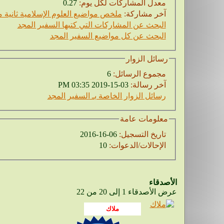
معدل المشاركات لكل يوم:
0.27
آخر مشاركة:
ملخص مواضيع العلوم الإسلامية ثانية
البحث عن المشاركات التي كتبها السفير المجد
البحث عن كل مواضيع السفير المجد
رسائل الزوار
مجموع الرسائل:
6
آخر رسالة:
03-15-2019 03:35 PM
رسائل الزوار الخاصة بـ السفير المجد
معلومات عامة
تاريخ التسجيل:
06-16-2016
الإحالات/الدعوات:
10
الأصدقاء
عرض الأصدقاء 1 إلى 20 من 22