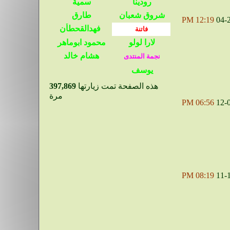
12:19 PM
04-
هذه الصفحة تمت زيارتها
397,869
مرة
06:56 PM
12-
08:19 PM
11-