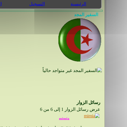
الرئيسية
التسجيل
ا
رسائل الزوار
عرض رسائل الزوار 1 إلى
6
من
6