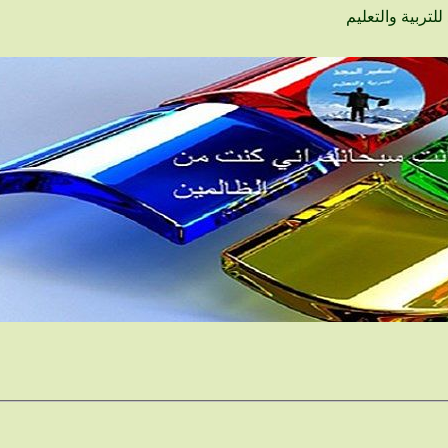
لتربية والتعليم