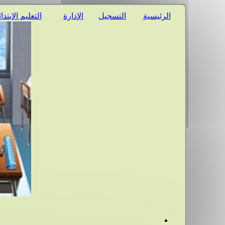
الرئيسية
التسجيل
الإدارة
التعليم الإبتدا