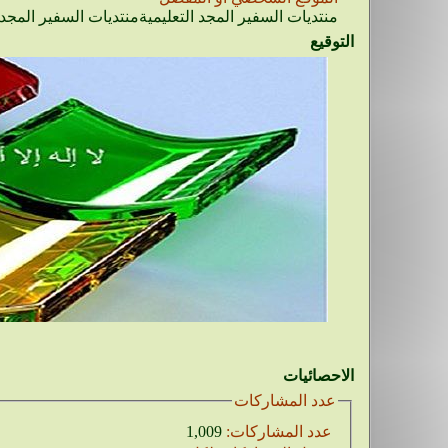
منتديات السفير المجد التعليميةمنتديات السفير المجد ل
التوقيع
الاحصائيات
عدد المشاركات
عدد المشاركات:
1,009