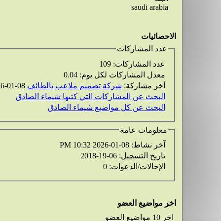
saudi arabia
الاحصائيات
عدد المشاركات
عدد المشاركات:
109
معدل المشاركات لكل يوم:
0.04
آخر مشاركة:
شركة تصميم ملاعب بالطائف
08-01-2026
البحث عن المشاركات التي كتبها شيماء الصادق
البحث عن كل مواضيع شيماء الصادق
معلومات عامة
آخر نشاط:
08-01-2026
10:32 PM
تاريخ التسجيل:
06-19-2018
الإحالات/الدعوات:
0
اخر مواضيع العضو
اخر 10 مواضيع العضو