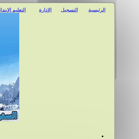
الرئيسية
التسجيل
الإدارة
التعليم الإبتدا