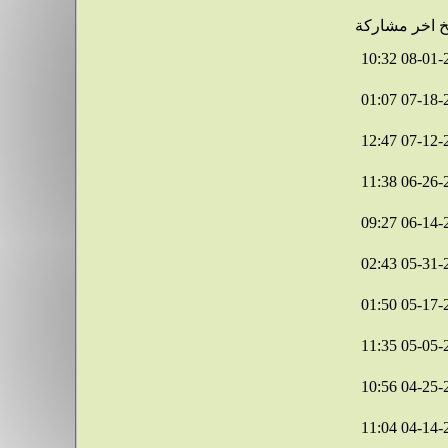
خ اخر مشاركة
10:32
08-01-
01:07
07-18-
12:47
07-12-
11:38
06-26-
09:27
06-14-
02:43
05-31-
01:50
05-17-
11:35
05-05-
10:56
04-25-
11:04
04-14-