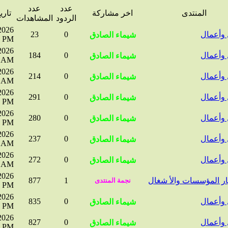
عدد
عدد
المنتدى
اخر مشاركة
تاري
الردود
المشاهدات
2026
وأعمال
0
23
PM
2026
وأعمال
0
184
AM
2026
وأعمال
0
214
AM
2026
وأعمال
0
291
PM
2026
وأعمال
0
280
PM
2026
وأعمال
0
237
AM
2026
وأعمال
0
272
AM
2026
ر المؤسسات والأ شغال
1
877
PM
2026
وأعمال
0
835
PM
2026
وأعمال
0
827
PM