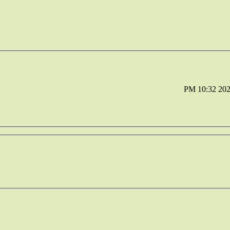
10:32 PM