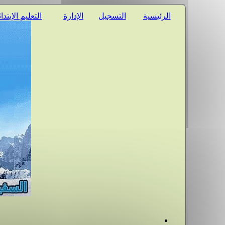
الرئيسية
التسجيل
الإدارة
التعليم الإبتدا