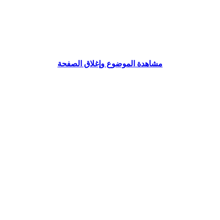
مشاهدة الموضوع وإغلاق الصفحة