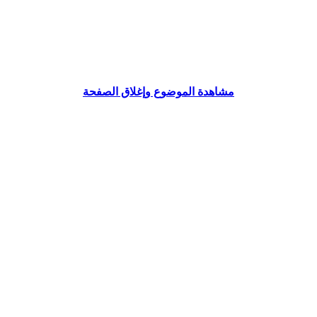
مشاهدة الموضوع وإغلاق الصفحة