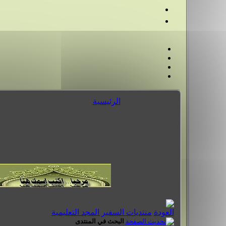
الرئيسية
منتديات السفير المجد التعليمية
البحث في المنتدى