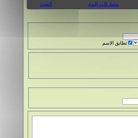
مشاركات اليوم
البحث
تطابق الاسم