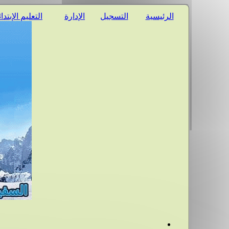
الرئيسية
التسجيل
الإدارة
التعليم الإبتدا