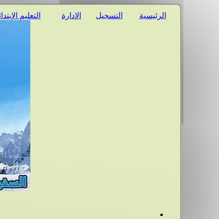
الرئيسية
التسجيل
الإدارة
التعليم الإبتدا