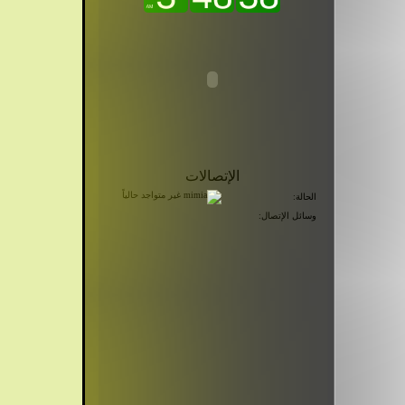
الإتصالات
الحالة:
وسائل الإتصال: