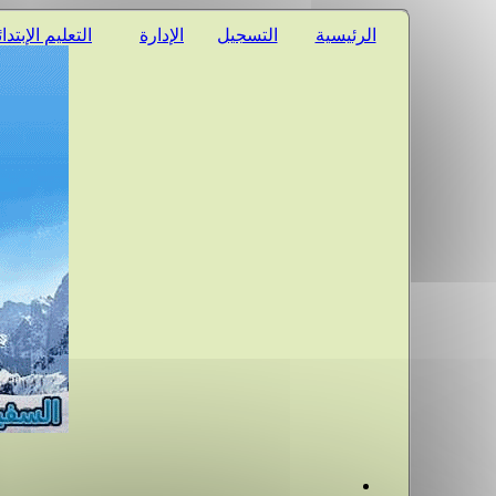
الرئيسية
التسجيل
الإدارة
التعليم الإبتدا