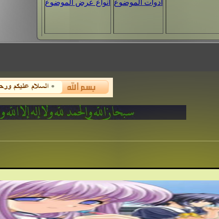
أدوات الموضوع
انواع عرض الموضوع