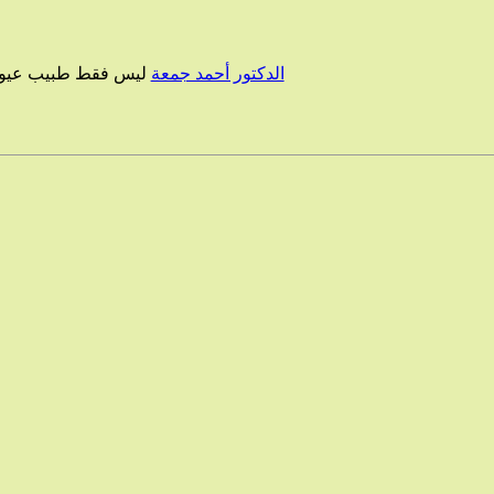
الدكتور أحمد جمعة
ليس فقط طبيب عيون، 