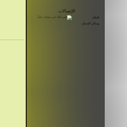
الإتصالات
الحالة:
وسائل الإتصال: