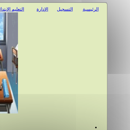
الرئيسية
التسجيل
الإدارة
التعليم الإبتدا