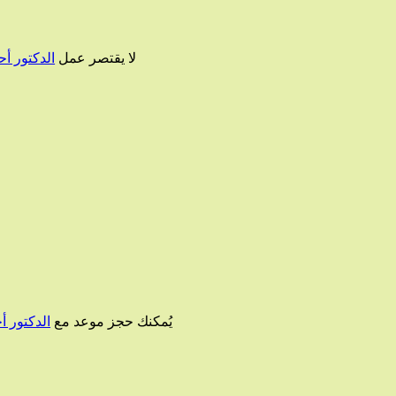
لا يقتصر عمل
الدكتور أ
يُمكنك حجز موعد مع
الدكتور أ