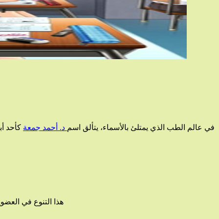
في عالم الطب الذي يمتلئ بالأسماء، يتألق اسم
د. أحمد جمعة
كأحد أب
هذا التنوع في العضو