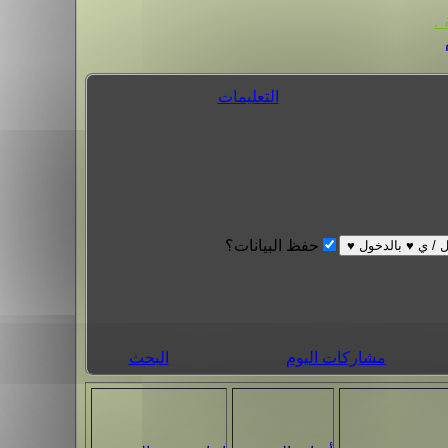
.
التعليمات
حفظ البيانات؟
مشاركات اليوم
البحث