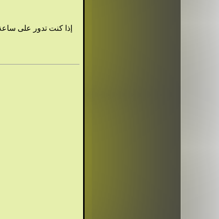
إذا كنت تدور على ساعة 