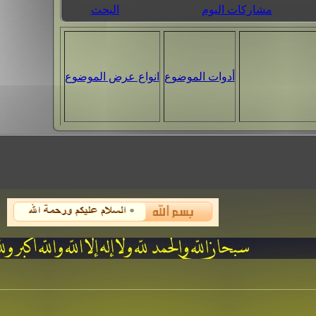
مشاركات اليوم
البحث
أدوات الموضوع
انواع عرض الموضوع