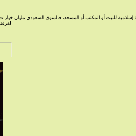
إسلامية للبيت أو المكتب أو المسجد، فالسوق السعودي مليان خيارات 
لغرفتك