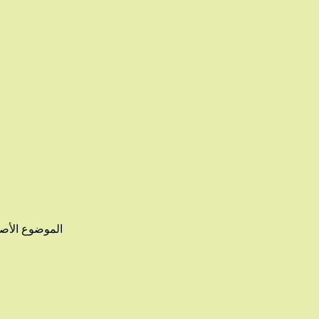
الموضوع الأصل