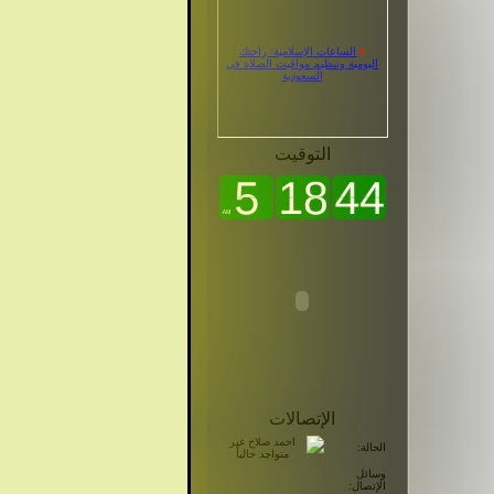
0
الساعات الإسلامية: راحتك
اليومية وتنظيم مواقيت الصلاة في
السعودية
التوقيت
الإتصالات
الحالة:
وسائل
الإتصال: