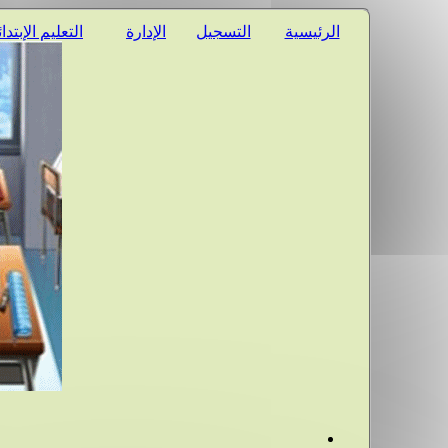
الرئيسية
التسجيل
الإدارة
التعليم الإبتدا