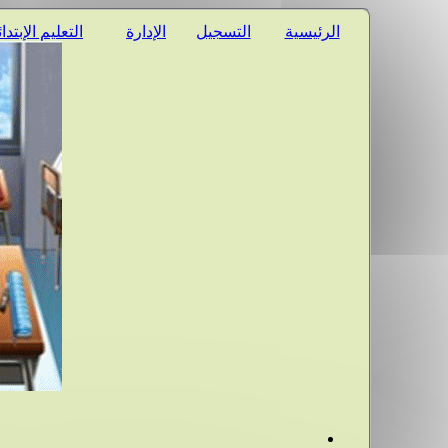
الرئيسية
التسجيل
الإدارة
التعليم الإبتدا