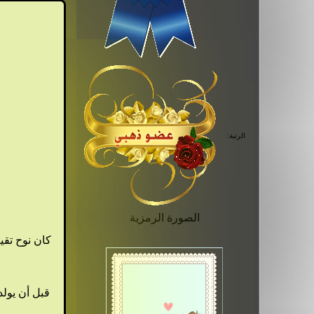
الرتبة:
الصورة الرمزية