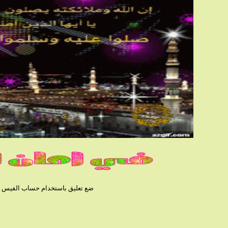
ضع تعليق باستخدام حساب الفيس بوك