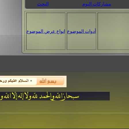
مشاركات اليوم
البحث
أدوات الموضوع
انواع عرض الموضوع